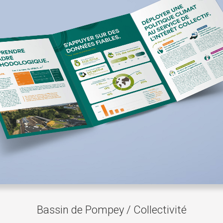
Bassin de Pompey / Collectivité