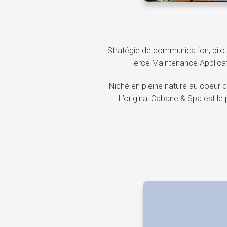
Stratégie de communication, pilot
Tierce Maintenance Applicat
Niché en pleine nature au coeur 
L’original Cabane & Spa est l