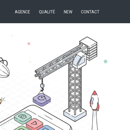
AGENCE
QUALITÉ
NEW
CONTACT