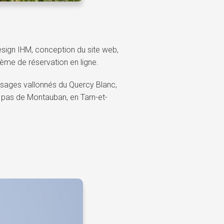
esign IHM, conception du site web,
ème de réservation en ligne.
ysages vallonnés du Quercy Blanc,
 pas de Montauban, en Tarn-et-