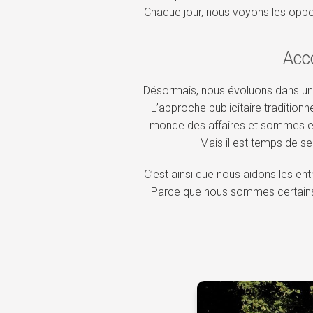
Chaque jour, nous voyons les oppo
Acc
Désormais, nous évoluons dans une 
L’approche publicitaire traditio
monde des affaires et sommes expe
Mais il est temps de s
C’est ainsi que nous aidons les ent
Parce que nous sommes certain