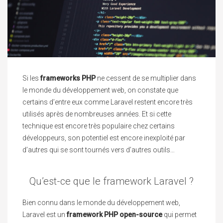
Si les
frameworks PHP
ne cessent de se multiplier dans
le monde du développement web, on constate que
certains d’entre eux comme Laravel restent encore très
utilisés après de nombreuses années. Et si cette
technique est encore très populaire chez certains
développeurs, son potentiel est encore inexploité par
d’autres qui se sont tournés vers d’autres outils…
Qu’est-ce que le framework Laravel ?
Bien connu dans le monde du développement web,
Laravel est un
framework PHP open-source
qui permet