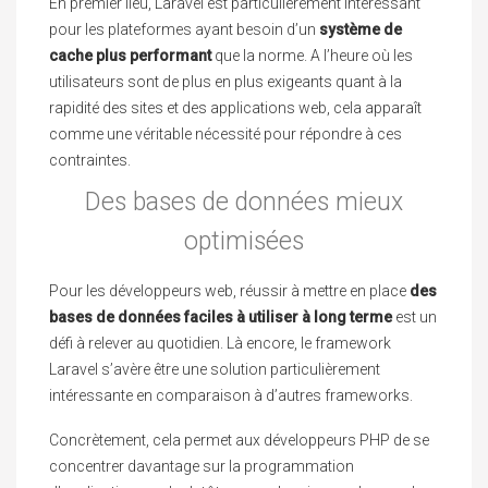
En premier lieu, Laravel est particulièrement intéressant
pour les plateformes ayant besoin d’un
système de
cache plus performant
que la norme. A l’heure où les
utilisateurs sont de plus en plus exigeants quant à la
rapidité des sites et des applications web, cela apparaît
comme une véritable nécessité pour répondre à ces
contraintes.
Des bases de données mieux
optimisées
Pour les développeurs web, réussir à mettre en place
des
bases de données faciles à utiliser à long terme
est un
défi à relever au quotidien. Là encore, le framework
Laravel s’avère être une solution particulièrement
intéressante en comparaison à d’autres frameworks.
Concrètement, cela permet aux développeurs PHP de se
concentrer davantage sur la programmation