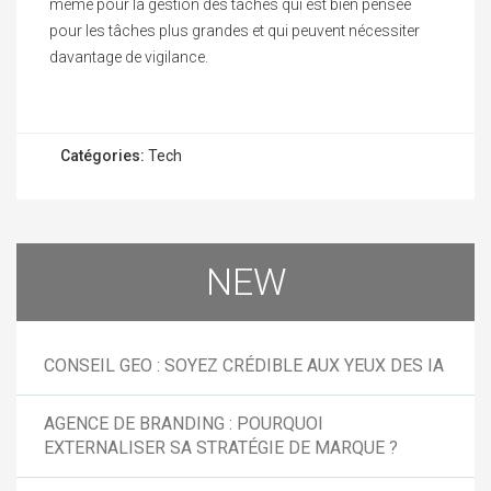
même pour la gestion des tâches qui est bien pensée
pour les tâches plus grandes et qui peuvent nécessiter
davantage de vigilance.
Catégories:
Tech
NEW
CONSEIL GEO : SOYEZ CRÉDIBLE AUX YEUX DES IA
AGENCE DE BRANDING : POURQUOI
EXTERNALISER SA STRATÉGIE DE MARQUE ?