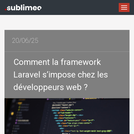
20/06/25
Comment la framework
Laravel s’impose chez les
développeurs web ?