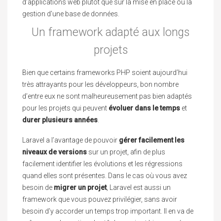
d’applications web plutôt que sur la mise en place ou la
gestion d’une base de données.
Un framework adapté aux longs
projets
Bien que certains frameworks PHP soient aujourd’hui
très attrayants pour les développeurs, bon nombre
d’entre eux ne sont malheureusement pas bien adaptés
pour les projets qui peuvent
évoluer dans le temps
et
durer plusieurs années
.
Laravel a l’avantage de pouvoir
gérer facilement les
niveaux de versions
sur un projet, afin de plus
facilement identifier les évolutions et les régressions
quand elles sont présentes. Dans le cas où vous avez
besoin de
migrer un projet
, Laravel est aussi un
framework que vous pouvez privilégier, sans avoir
besoin d’y accorder un temps trop important. Il en va de