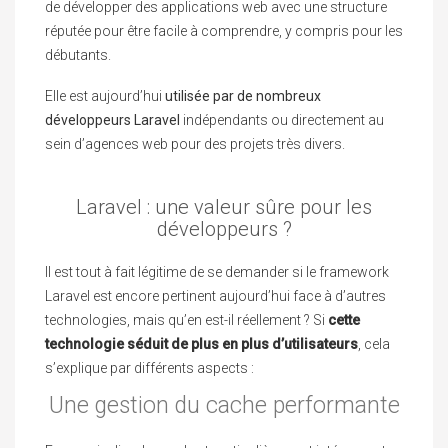
de développer des applications web avec une structure
réputée pour être facile à comprendre, y compris pour les
débutants.
Elle est aujourd’hui
utilisée par de nombreux
développeurs Laravel
indépendants ou directement au
sein d’agences web pour des projets très divers.
Laravel : une valeur sûre pour les
développeurs ?
Il est tout à fait légitime de se demander si le framework
Laravel est encore pertinent aujourd’hui face à d’autres
technologies, mais qu’en est-il réellement ? Si
cette
technologie séduit de plus en plus d’utilisateurs
, cela
s’explique par différents aspects :
Une gestion du cache performante