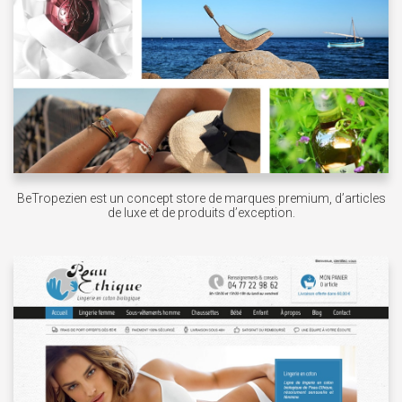
BeTropezien est un concept store de marques premium, d’articles
de luxe et de produits d’exception.