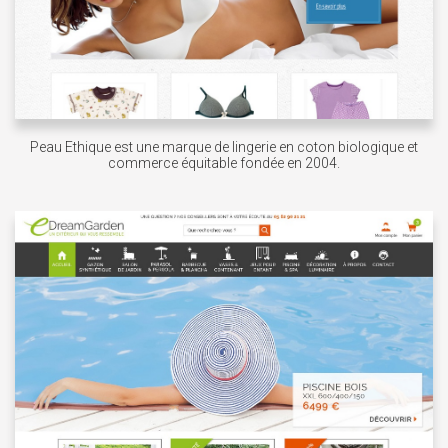
Peau Ethique est une marque de lingerie en coton biologique et
commerce équitable fondée en 2004.