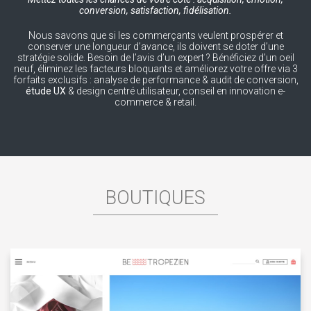
conversion, satisfaction, fidélisation.
Nous savons que si les commerçants veulent prospérer et
conserver une longueur d’avance, ils doivent se doter d’une
stratégie solide. Besoin de l’avis d’un expert ? Bénéficiez d’un oeil
neuf, éliminez les facteurs bloquants et améliorez votre offre via 3
forfaits exclusifs : analyse de performance & audit de conversion,
étude UX
& design centré utilisateur, conseil en innovation e-
commerce & retail.
BOUTIQUES