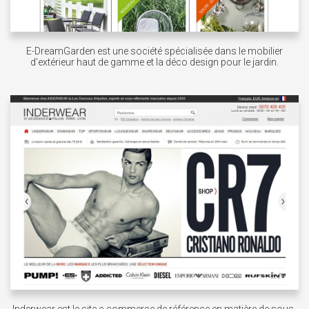
E-DreamGarden est une société spécialisée dans le mobilier
d’extérieur haut de gamme et la déco design pour le jardin.