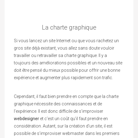
La charte graphique
Si vous lancez un site Internet ou que vous rachetez un
gros site déjà existant, vous allez sans doute vouloir
travailler ou retravailler sa charte graphique. Il y a
toujours des améliorations possibles et un nouveau site
doit être pensé du mieux possible pour offrir une bonne
expérience et augmenter plus rapidement son trafic.
Cependant, il faut bien prendre en compte que la charte
graphique nécessite des connaissances et de
l’expérience. Il est donc difficile de s’improviser
webdesigner
et c’est un coût qu’il faut prendre en
considération. Autant, sur la création d’un site, il est
possible de s’improviser webmaster dans les premiers