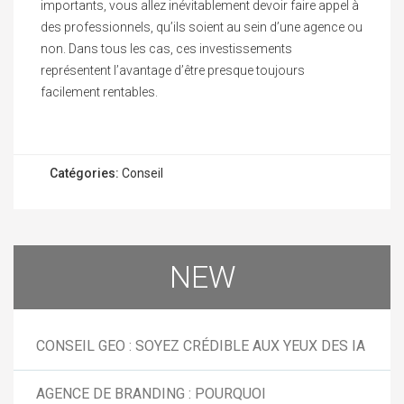
importants, vous allez inévitablement devoir faire appel à
des professionnels, qu’ils soient au sein d’une agence ou
non. Dans tous les cas, ces investissements
représentent l’avantage d’être presque toujours
facilement rentables.
Catégories:
Conseil
NEW
CONSEIL GEO : SOYEZ CRÉDIBLE AUX YEUX DES IA
AGENCE DE BRANDING : POURQUOI