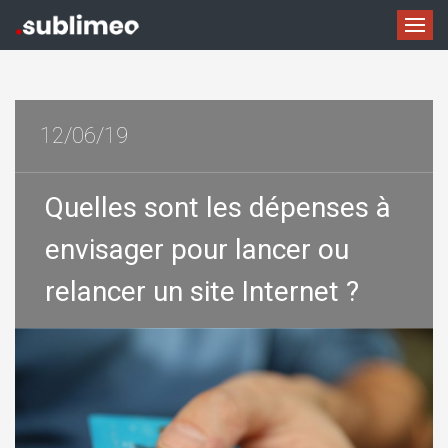
12/06/19
Quelles sont les dépenses à
envisager pour lancer ou
relancer un site Internet ?