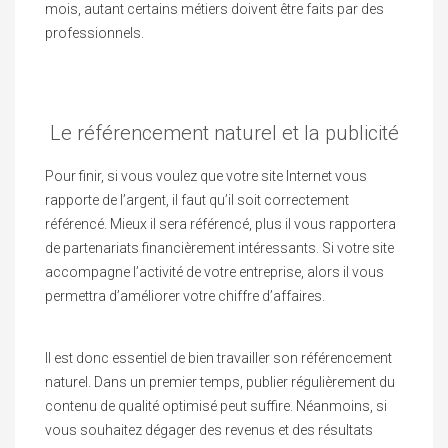
mois, autant certains métiers doivent être faits par des
professionnels.
Le référencement naturel et la publicité
Pour finir, si vous voulez que votre site Internet vous
rapporte de l’argent, il faut qu’il soit correctement
référencé. Mieux il sera référencé, plus il vous rapportera
de partenariats financièrement intéressants. Si votre site
accompagne l’activité de votre entreprise, alors il vous
permettra d’améliorer votre chiffre d’affaires.
Il est donc essentiel de bien travailler son référencement
naturel. Dans un premier temps, publier régulièrement du
contenu de qualité optimisé peut suffire. Néanmoins, si
vous souhaitez dégager des revenus et des résultats