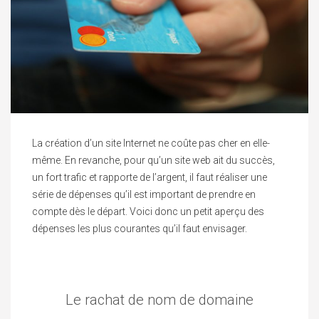
La création d’un site Internet ne coûte pas cher en elle-
même. En revanche, pour qu’un site web ait du succès,
un fort trafic et rapporte de l’argent, il faut réaliser une
série de dépenses qu’il est important de prendre en
compte dès le départ. Voici donc un petit aperçu des
dépenses les plus courantes qu’il faut envisager.
Le rachat de nom de domaine