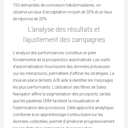
150 demandes de connexion hebdomadaires, on
observe un taux d’acceptation moyen de 30% et un taux
de réponse de 20%.
L’analyse des résultats et
l’ajustement des campagnes
L’analyse des performances constitue un pilier
fondamental de la prospection automatisée. Les outils
d’automatisation fournissent des données précieuses
sur les interactions, permettant d’affiner les stratégies. La
mise en place de tests A/B aide à identifier les messages
les plus performants. L’utilisation des filtres de Sales
Navigator affine la segmentation des prospects, tandis
que les pipelines CRM facilitent la visualisation et
l’optimisation des processus. Cette approche analytique,
combinée à un apprentissage continu basé sur les
données collectées, permet d’améliorer progressivement