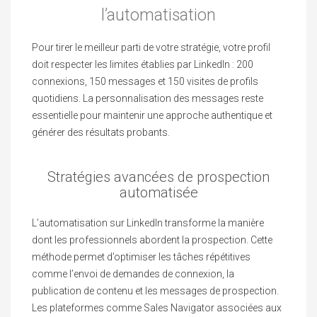
l’automatisation
Pour tirer le meilleur parti de votre stratégie, votre profil
doit respecter les limites établies par LinkedIn : 200
connexions, 150 messages et 150 visites de profils
quotidiens. La personnalisation des messages reste
essentielle pour maintenir une approche authentique et
générer des résultats probants.
Stratégies avancées de prospection
automatisée
L’automatisation sur LinkedIn transforme la manière
dont les professionnels abordent la prospection. Cette
méthode permet d’optimiser les tâches répétitives
comme l’envoi de demandes de connexion, la
publication de contenu et les messages de prospection.
Les plateformes comme Sales Navigator associées aux