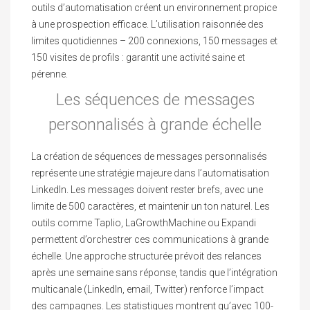
outils d’automatisation créent un environnement propice
à une prospection efficace. L’utilisation raisonnée des
limites quotidiennes – 200 connexions, 150 messages et
150 visites de profils : garantit une activité saine et
pérenne.
Les séquences de messages
personnalisés à grande échelle
La création de séquences de messages personnalisés
représente une stratégie majeure dans l’automatisation
LinkedIn. Les messages doivent rester brefs, avec une
limite de 500 caractères, et maintenir un ton naturel. Les
outils comme Taplio, LaGrowthMachine ou Expandi
permettent d’orchestrer ces communications à grande
échelle. Une approche structurée prévoit des relances
après une semaine sans réponse, tandis que l’intégration
multicanale (LinkedIn, email, Twitter) renforce l’impact
des campagnes. Les statistiques montrent qu’avec 100-