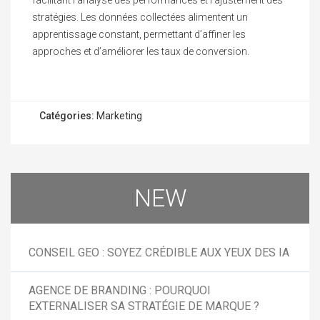
stratégies. Les données collectées alimentent un
apprentissage constant, permettant d’affiner les
approches et d’améliorer les taux de conversion.
Catégories:
Marketing
NEW
CONSEIL GEO : SOYEZ CRÉDIBLE AUX YEUX DES IA
AGENCE DE BRANDING : POURQUOI
EXTERNALISER SA STRATÉGIE DE MARQUE ?