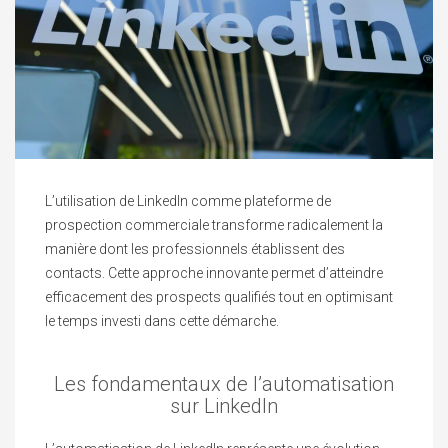
L’utilisation de LinkedIn comme plateforme de
prospection commerciale transforme radicalement la
manière dont les professionnels établissent des
contacts. Cette approche innovante permet d’atteindre
efficacement des prospects qualifiés tout en optimisant
le temps investi dans cette démarche.
Les fondamentaux de l’automatisation
sur LinkedIn