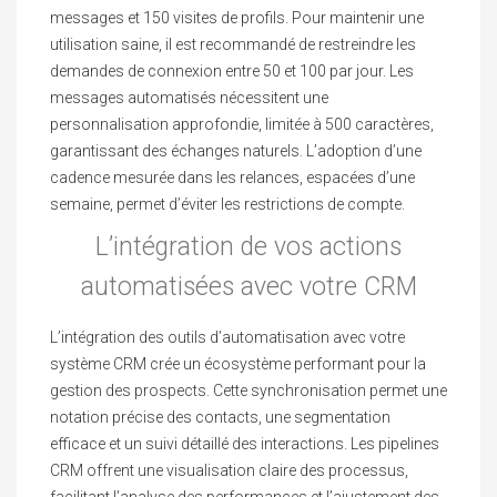
messages et 150 visites de profils. Pour maintenir une
utilisation saine, il est recommandé de restreindre les
demandes de connexion entre 50 et 100 par jour. Les
messages automatisés nécessitent une
personnalisation approfondie, limitée à 500 caractères,
garantissant des échanges naturels. L’adoption d’une
cadence mesurée dans les relances, espacées d’une
semaine, permet d’éviter les restrictions de compte.
L’intégration de vos actions
automatisées avec votre CRM
L’intégration des outils d’automatisation avec votre
système CRM crée un écosystème performant pour la
gestion des prospects. Cette synchronisation permet une
notation précise des contacts, une segmentation
efficace et un suivi détaillé des interactions. Les pipelines
CRM offrent une visualisation claire des processus,
facilitant l’analyse des performances et l’ajustement des