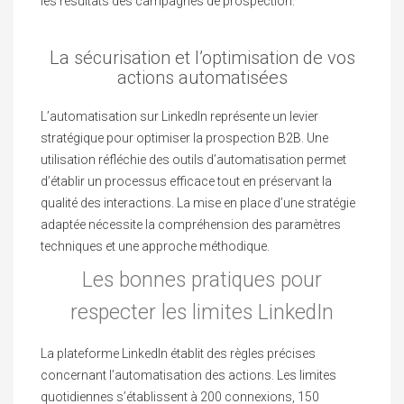
les résultats des campagnes de prospection.
La sécurisation et l’optimisation de vos
actions automatisées
L’automatisation sur LinkedIn représente un levier
stratégique pour optimiser la prospection B2B. Une
utilisation réfléchie des outils d’automatisation permet
d’établir un processus efficace tout en préservant la
qualité des interactions. La mise en place d’une stratégie
adaptée nécessite la compréhension des paramètres
techniques et une approche méthodique.
Les bonnes pratiques pour
respecter les limites LinkedIn
La plateforme LinkedIn établit des règles précises
concernant l’automatisation des actions. Les limites
quotidiennes s’établissent à 200 connexions, 150