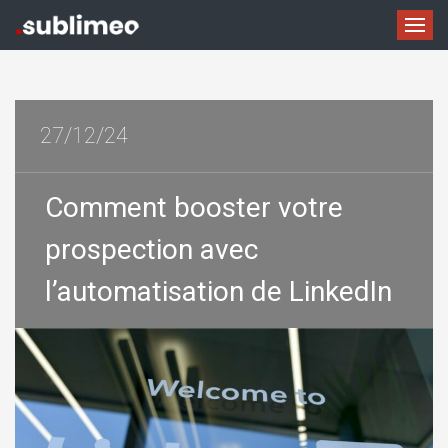
27/12/24
Comment booster votre
prospection avec
l’automatisation de LinkedIn