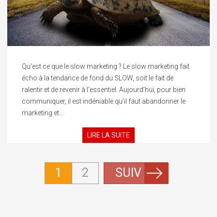
Qu’est ce que le slow marketing ? Le slow marketing fait
écho à la tendance de fond du SLOW, soit le fait de
ralentir et de revenir à l’essentiel. Aujourd’hui, pour bien
communiquer, il est indéniable qu’il faut abandonner le
marketing et…
LIRE LA SUITE
1
2
SUIV