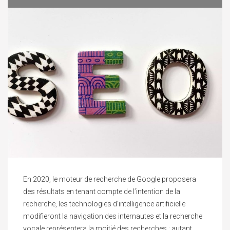
En 2020, le moteur de recherche de Google proposera
des résultats en tenant compte de l’intention de la
recherche, les technologies d’intelligence artificielle
modifieront la navigation des internautes et la recherche
vocale représentera la moitié des recherches : autant