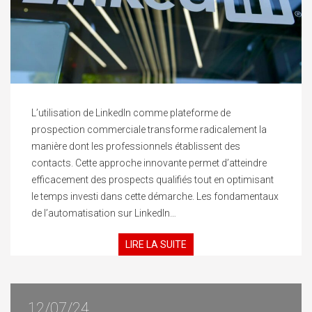
L’utilisation de LinkedIn comme plateforme de
prospection commerciale transforme radicalement la
manière dont les professionnels établissent des
contacts. Cette approche innovante permet d’atteindre
efficacement des prospects qualifiés tout en optimisant
le temps investi dans cette démarche. Les fondamentaux
de l’automatisation sur LinkedIn…
LIRE LA SUITE
12/07/24