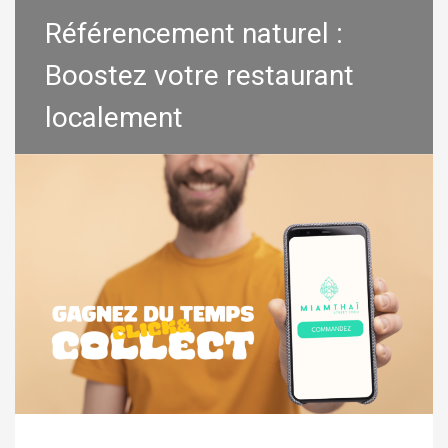
Référencement naturel :
Boostez votre restaurant
localement