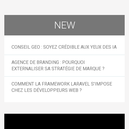
NEW
CONSEIL GEO : SOYEZ CRÉDIBLE AUX YEUX DES IA
AGENCE DE BRANDING : POURQUOI
EXTERNALISER SA STRATÉGIE DE MARQUE ?
COMMENT LA FRAMEWORK LARAVEL S’IMPOSE
CHEZ LES DÉVELOPPEURS WEB ?
Lecteur
vidéo