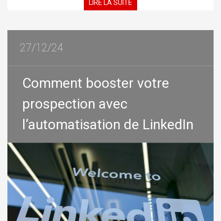
LIRE LA SUITE
27/12/24
Comment booster votre
prospection avec
l’automatisation de LinkedIn