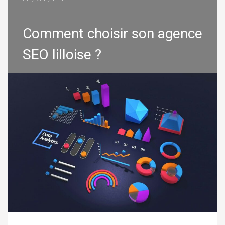
Comment choisir son agence
SEO lilloise ?