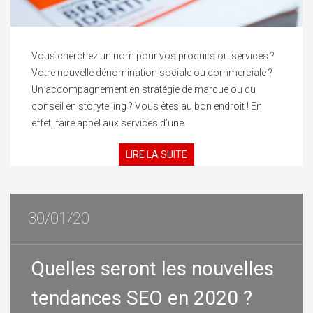
Vous cherchez un nom pour vos produits ou services ?
Votre nouvelle dénomination sociale ou commerciale ?
Un accompagnement en stratégie de marque ou du
conseil en storytelling ? Vous êtes au bon endroit ! En
effet, faire appel aux services d’une…
LIRE LA SUITE
30/01/20
Quelles seront les nouvelles
tendances SEO en 2020 ?