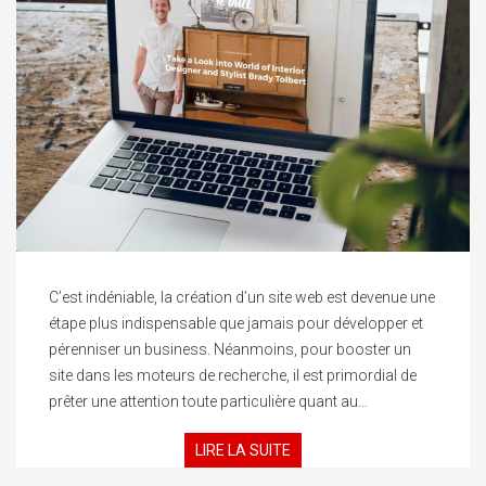
C’est indéniable, la création d’un site web est devenue une
étape plus indispensable que jamais pour développer et
pérenniser un business. Néanmoins, pour booster un
site dans les moteurs de recherche, il est primordial de
prêter une attention toute particulière quant au…
LIRE LA SUITE