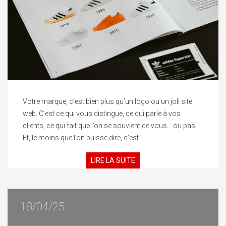
Votre marque, c’est bien plus qu’un logo ou un joli site
web. C’est ce qui vous distingue, ce qui parle à vos
clients, ce qui fait que l’on se souvient de vous… ou pas.
Et, le moins que l’on puisse dire, c’est…
LIRE LA SUITE
18/04/25