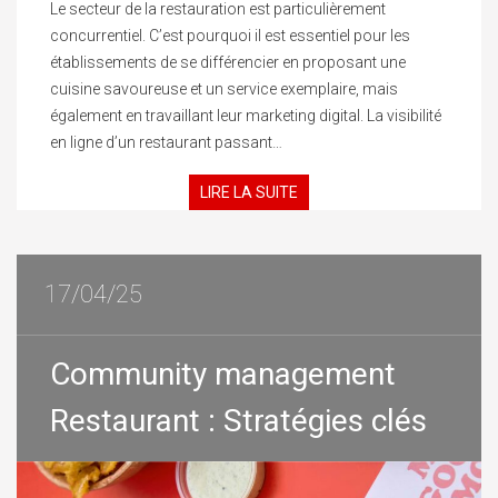
Le secteur de la restauration est particulièrement
concurrentiel. C’est pourquoi il est essentiel pour les
établissements de se différencier en proposant une
cuisine savoureuse et un service exemplaire, mais
également en travaillant leur marketing digital. La visibilité
en ligne d’un restaurant passant…
LIRE LA SUITE
17/04/25
Community management
Restaurant : Stratégies clés