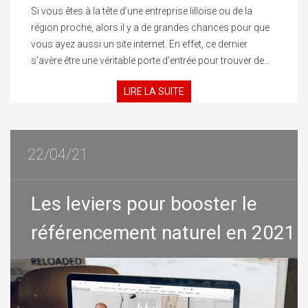
Si vous êtes à la tête d’une entreprise lilloise ou de la
région proche, alors il y a de grandes chances pour que
vous ayez aussi un site internet. En effet, ce dernier
s’avère être une véritable porte d’entrée pour trouver de…
LIRE LA SUITE
22/04/21
Les leviers pour booster le
référencement naturel en 2021