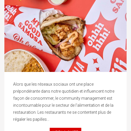
Alors que les réseaux sociaux ont une place
prépondérante dans notre quotidien et influencent notre
façon de consommer, le community management est
incontournable pour le secteur de l’alimentation et de la
restauration. Les restaurants ne se contentent plus de
régaler les papilles…