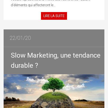
d’éléments qui affecteront le…
LIRE LA SUITE
22/01/20
Slow Marketing, une tendance
durable ?