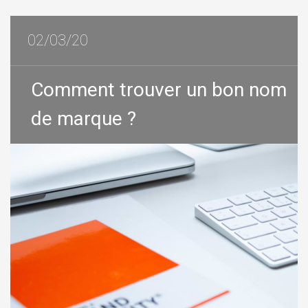
02/03/20
Comment trouver un bon nom
de marque ?