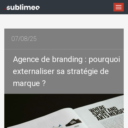
07/08/25
Agence de branding : pourquoi
externaliser sa stratégie de
marque ?