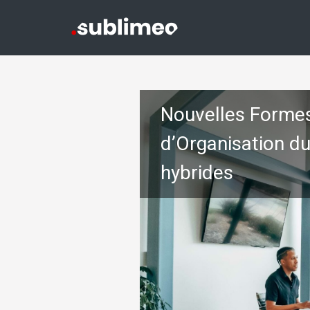
Nouvelles Forme
d’Organisation du
hybrides