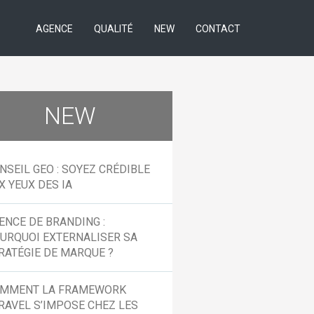
AGENCE
QUALITÉ
NEW
CONTACT
NEW
NSEIL GEO : SOYEZ CRÉDIBLE
X YEUX DES IA
ENCE DE BRANDING :
URQUOI EXTERNALISER SA
RATÉGIE DE MARQUE ?
MMENT LA FRAMEWORK
RAVEL S’IMPOSE CHEZ LES