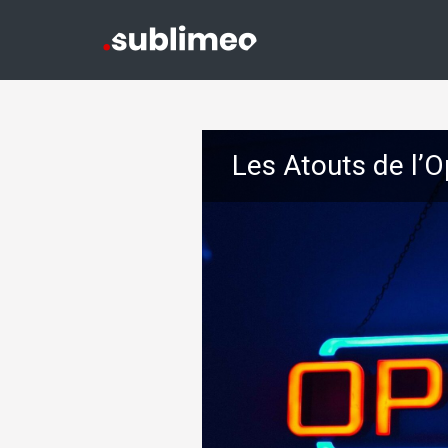
Les Atouts de l’