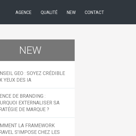
AGENCE
QUALITÉ
NEW
CONTACT
NEW
NSEIL GEO : SOYEZ CRÉDIBLE
X YEUX DES IA
ENCE DE BRANDING :
URQUOI EXTERNALISER SA
RATÉGIE DE MARQUE ?
MMENT LA FRAMEWORK
RAVEL S’IMPOSE CHEZ LES