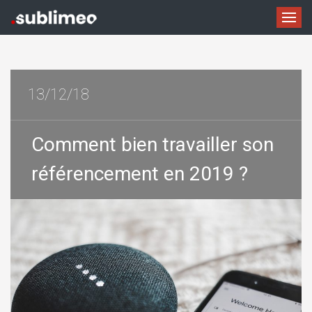
13/12/18
Comment bien travailler son
référencement en 2019 ?