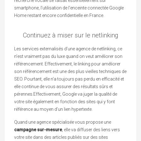
recherche vocale se faisait essentiellement sur
smartphone, l’utilisation de l’enceinte connectée Google
Home restant encore confidentielle en France.
Continuez à miser sur le netlinking
Les services externalisés d’une agence de netlinking, ce
n’est vraiment pas du luxe quand on veut améliorer son
référencement. Effectivement, le linking pour améliorer
son référencement est une des plus vieilles techniques de
SEO. Pourtant, elle n’a toujours pas perdu en efficacité et
elle continue de vous assurer des résultats sûrs et
pérennes.Effectivement, Google va juger la qualité de
votre site également en fonction des sites qui y font
référence au moyen d’un lien hypertexte.
Quand une agence spécialisée vous propose une
campagne sur-mesure
, elle va diffuser des liens vers
votre site dans des articles publiés sur des sites