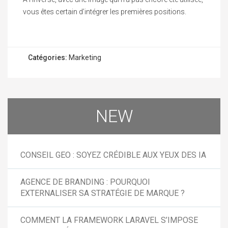
vous êtes certain d’intégrer les premières positions.
Catégories:
Marketing
NEW
CONSEIL GEO : SOYEZ CRÉDIBLE AUX YEUX DES IA
AGENCE DE BRANDING : POURQUOI
EXTERNALISER SA STRATÉGIE DE MARQUE ?
COMMENT LA FRAMEWORK LARAVEL S’IMPOSE