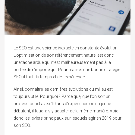
Le SEO est une science inexacte en constante évolution.
L’optimisation de son référencement naturel est donc
une tâche ardue qui n’est malheureusement pas à la
portée de n’importe qui. Pour réaliser une bonne stratégie
SEO, il faut du temps et de l’expérience.
Ainsi, connaître les dernières évolutions du milieu est
toujours utile. Pourquoi ? Parce que, que l’on soit un
professionnel avec 10 ans d’expérience ou un jeune
débutant, il faudra s’y adapter de la même manière. Voici
donc les leviers principaux sur lesquels agir en 2019 pour
son SEO.