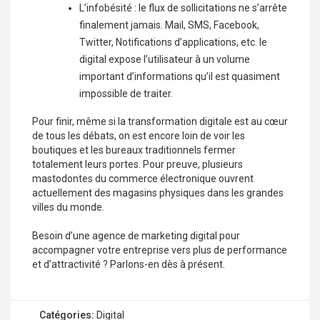
L’infobésité : le flux de sollicitations ne s’arrête
finalement jamais. Mail, SMS, Facebook,
Twitter, Notifications d’applications, etc. le
digital expose l’utilisateur à un volume
important d’informations qu’il est quasiment
impossible de traiter.
Pour finir, même si la transformation digitale est au cœur
de tous les débats, on est encore loin de voir les
boutiques et les bureaux traditionnels fermer
totalement leurs portes. Pour preuve, plusieurs
mastodontes du commerce électronique ouvrent
actuellement des magasins physiques dans les grandes
villes du monde.
Besoin d’une agence de
marketing digital
pour
accompagner votre entreprise vers plus de performance
et d’attractivité ? Parlons-en dès à présent.
Catégories:
Digital