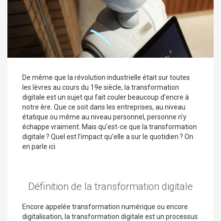
De même que la révolution industrielle était sur toutes
les lèvres au cours du 19e siècle, la transformation
digitale est un sujet qui fait couler beaucoup d’encre à
notre ère. Que ce soit dans les entreprises, au niveau
étatique ou même au niveau personnel, personne n’y
échappe vraiment. Mais qu’est-ce que la transformation
digitale ? Quel est l’impact qu’elle a sur le quotidien ? On
en parle ici.
Définition de la transformation digitale
Encore appelée transformation numérique ou encore
digitalisation, la transformation digitale est un processus