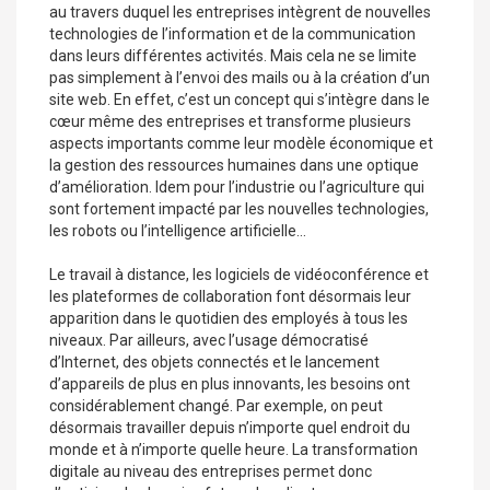
au travers duquel les entreprises intègrent de nouvelles
technologies de l’information et de la communication
dans leurs différentes activités. Mais cela ne se limite
pas simplement à l’envoi des mails ou à la
création d’un
site web
. En effet, c’est un concept qui s’intègre dans le
cœur même des entreprises et transforme plusieurs
aspects importants comme leur modèle économique et
la gestion des ressources humaines dans une optique
d’amélioration. Idem pour l’industrie ou l’agriculture qui
sont fortement impacté par les nouvelles technologies,
les robots ou l’intelligence artificielle…
Le travail à distance, les logiciels de vidéoconférence et
les plateformes de collaboration font désormais leur
apparition dans le quotidien des employés à tous les
niveaux. Par ailleurs, avec l’usage démocratisé
d’Internet, des objets connectés et le lancement
d’appareils de plus en plus innovants, les besoins ont
considérablement changé. Par exemple, on peut
désormais travailler depuis n’importe quel endroit du
monde et à n’importe quelle heure. La transformation
digitale au niveau des entreprises permet donc