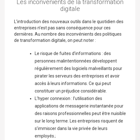
Les inconvénients de la transformation
digitale
L’introduction des nouveaux outils dans le quotidien des
entreprises n’est pas sans conséquence pour ces
dernières. Au nombre des inconvénients des politiques
de transformation digitale, on peut noter :
Le risque de fuites d’informations : des
personnes malintentionnées développent
régulièrement des logiciels malveillants pour
pirater les serveurs des entreprises et avoir
accès à leurs informations. Ce qui peut
constituer un préjudice considérable.
L’hyper connexion : l’utilisation des
applications de messagerie instantanée pour
des raisons professionnelles peut être nuisible
sur le long terme. Les entreprises risquent de
s’immiscer dans la vie privée de leurs
employés ;