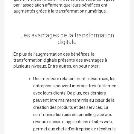
par l’association affirment que leurs bénéfices ont
augmentés grâce à la transformation numérique.
Les avantages de la transformation
digitale
En plus de l’augmentation des bénéfices, la
transformation digitale présente des avantages à
plusieurs niveaux. Entre autres, on peut noter :
Une meilleure relation client : désormais, les
entreprises peuvent interagir très facilement
avec leurs clients. De plus, ces derniers
peuvent être maintenant mis au cœur de la
création des produits et des services. La
communication bidirectionnelle grâce aux
réseaux sociaux, applications et sites web,
permet aux chefs d’entreprise de récolter le