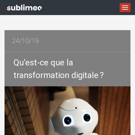
24/10/19
Qu’est-ce que la
transformation digitale ?