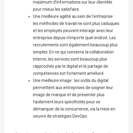
maximum d’informations sur leur clientèle
pour mieux les satisfaire.
Une meilleure agilité au sein de l’entreprise :
les méthodes de travail ne sont plus caduques
et les employés peuvent interagir avec leur
entreprise depuis n’importe quel endroit. Les
recrutements sont également beaucoup plus
simples. En ce qui concerne la collaboration
interne, les services sont beaucoup plus
rapprochés par le digital et le partage de
compétences est fortement amélioré.
Une meilleure image : les outils du digital
permettent aux entreprises de soigner leur
image de marque et de présenter plus
facilement leurs spécificités pour se
démarquer de la concurrence, via la mise en
oeuvre de stratégies
DevOps
.