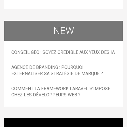
NEW
CONSEIL GEO : SOYEZ CRÉDIBLE AUX YEUX DES IA
AGENCE DE BRANDING : POURQUOI
EXTERNALISER SA STRATÉGIE DE MARQUE ?
COMMENT LA FRAMEWORK LARAVEL S’IMPOSE
CHEZ LES DÉVELOPPEURS WEB ?
Lecteur
vidéo